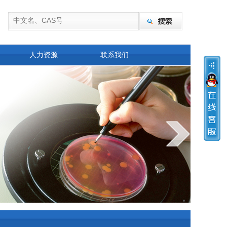
人力资源
联系我们